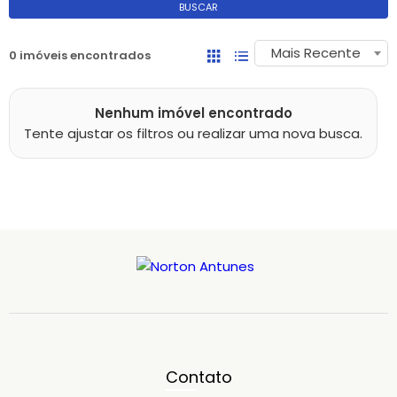
BUSCAR
Mais Recente
0 imóveis encontrados
Nenhum imóvel encontrado
Tente ajustar os filtros ou realizar uma nova busca.
Contato