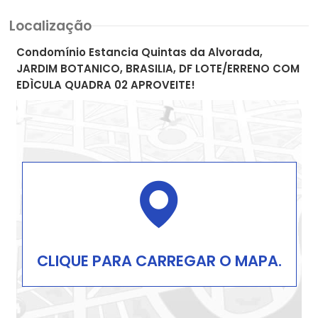
Localização
Condomínio Estancia Quintas da Alvorada,
JARDIM BOTANICO, BRASILIA, DF LOTE/ERRENO COM
EDÌCULA QUADRA 02 APROVEITE!
CLIQUE PARA CARREGAR O MAPA.