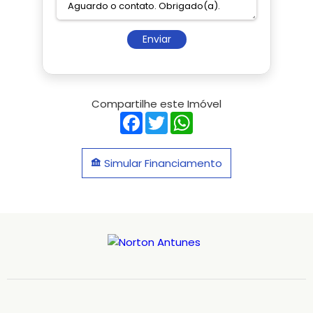
Enviar
Compartilhe este Imóvel
Facebook
Twitter
WhatsApp
Simular Financiamento