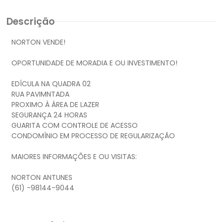
Descrição
NORTON VENDE!
OPORTUNIDADE DE MORADIA E OU INVESTIMENTO!
EDÍCULA NA QUADRA 02
RUA PAVIMNTADA
PROXIMO À ÁREA DE LAZER
SEGURANÇA 24 HORAS
GUARITA COM CONTROLE DE ACESSO
CONDOMÍNIO EM PROCESSO DE REGULARIZAÇÃO
MAIORES INFORMAÇÕES E OU VISITAS:
NORTON ANTUNES