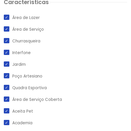
Características
Área de Lazer
Área de Serviço
Churrasqueira
Interfone
Jardim
Poço Artesiano
Quadra Esportiva
Área de Serviço Coberta
Aceita Pet
Academia