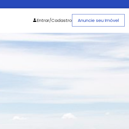
Entrar/Cadastro
Anuncie seu Imóvel