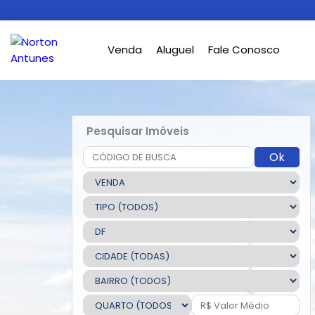
Venda
Aluguel
Fale Conosco
Pesquisar Imóveis
Ok