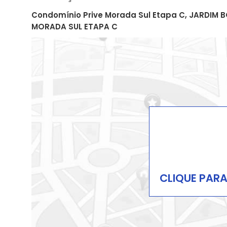
Condomínio Prive Morada Sul Etapa C, JARDIM B
MORADA SUL ETAPA C
CLIQUE PAR