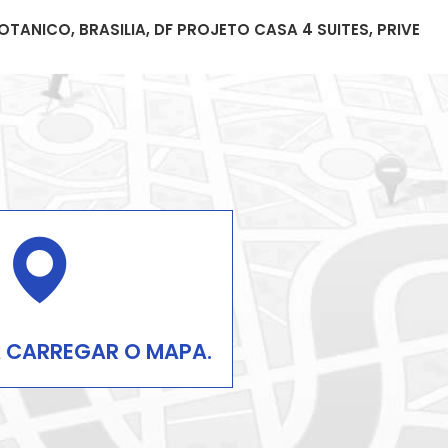
OTANICO, BRASILIA, DF PROJETO CASA 4 SUITES, PRIVE
A CARREGAR O MAPA.