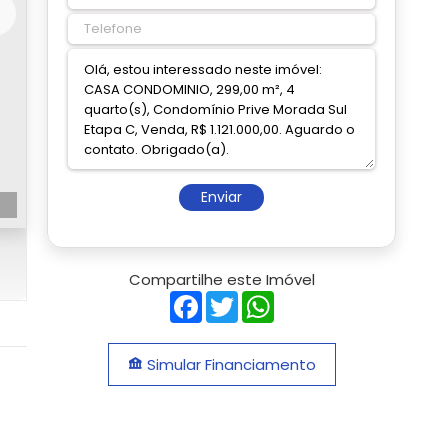
Enviar
Compartilhe este Imóvel
Facebook
Twitter
WhatsApp
Simular Financiamento