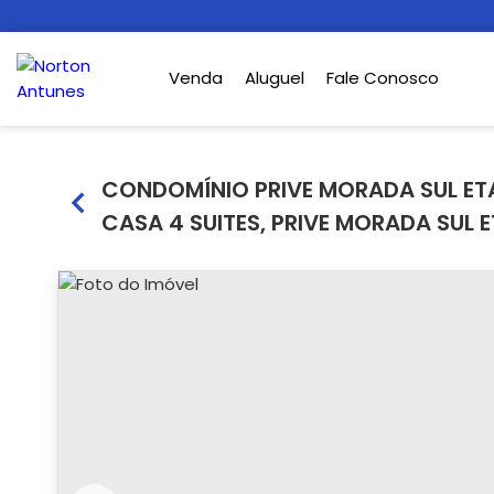
Venda
Aluguel
Fale Conosco
CONDOMÍNIO PRIVE MORADA SUL ETA
CASA 4 SUITES, PRIVE MORADA SUL 