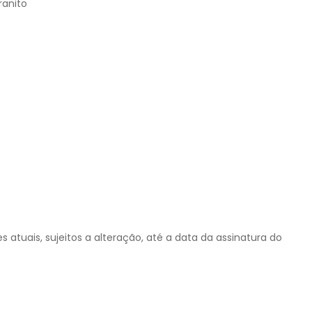
ranito
s atuais, sujeitos a alteração, até a data da assinatura do