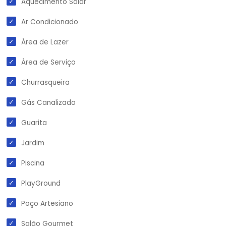
Aquecimento Solar
Ar Condicionado
Área de Lazer
Área de Serviço
Churrasqueira
Gás Canalizado
Guarita
Jardim
Piscina
PlayGround
Poço Artesiano
Salão Gourmet