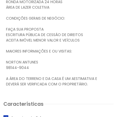
RONDA MOTORIZADA 24 HORAS
ÁREA DE LAZER COLETIVA
CONDIÇÕES GERAIS DE NEGÓCIO:
FAÇA SUA PROPOSTA
ESCRITURA PÚBLICA DE CESSÃO DE DIREITOS
ACEITA IMÓVEL MENOR VALOR E VEÍCULOS
MAIORES INFORMAÇÕES E OU VISITAS:
NORTON ANTUNES
98144-9044
A ÁREA DO TERRENO E DA CASA É UM AESTIMATIVA E
Características