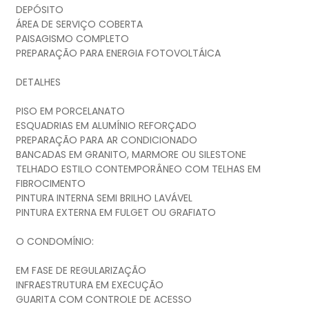
DEPÓSITO
ÁREA DE SERVIÇO COBERTA
PAISAGISMO COMPLETO
PREPARAÇÃO PARA ENERGIA FOTOVOLTÁICA
DETALHES
PISO EM PORCELANATO
ESQUADRIAS EM ALUMÍNIO REFORÇADO
PREPARAÇÃO PARA AR CONDICIONADO
BANCADAS EM GRANITO, MARMORE OU SILESTONE
TELHADO ESTILO CONTEMPORÂNEO COM TELHAS EM
FIBROCIMENTO
PINTURA INTERNA SEMI BRILHO LAVÁVEL
PINTURA EXTERNA EM FULGET OU GRAFIATO
O CONDOMÍNIO:
EM FASE DE REGULARIZAÇÃO
INFRAESTRUTURA EM EXECUÇÃO
GUARITA COM CONTROLE DE ACESSO