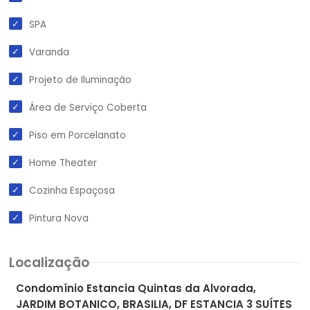
SPA
Varanda
Projeto de Iluminação
Área de Serviço Coberta
Piso em Porcelanato
Home Theater
Cozinha Espaçosa
Pintura Nova
Localização
Condomínio Estancia Quintas da Alvorada,
JARDIM BOTANICO, BRASILIA, DF ESTANCIA 3 SUÍTES