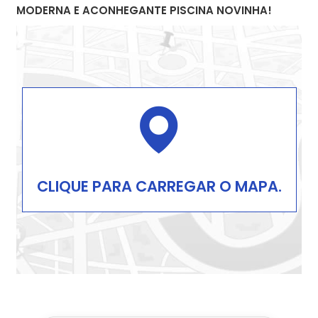
MODERNA E ACONHEGANTE PISCINA NOVINHA!
CLIQUE PARA CARREGAR O MAPA.