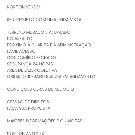
NORTON VENDE!
SEU PROJETO COM UMA LINDA VISTA!
TERRENO MURADO E ATERRADO
NO ASFALTO
PRÓXIMO À GUARITA E À ADMINISTRAÇÃO
FÁCIL ACESSO
CONDOMÍNIO FECHADO
SEGURANÇA 24 HORAS
ÁREA DE LAZER COLETIVA
OBRAS DE INFRAESTRURURA EM ANDAMENTO
CONDIÇÕES GERAIS DE NEGÓCIO
CESSÃO DE DIREITOS
FAÇA SUA PROPOSTA
MAIORES INFORMAÇÕES E OU VISITAS:
NORTON ANTUNES