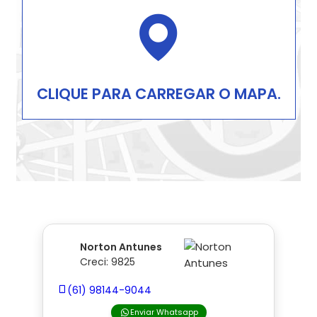
CLIQUE PARA CARREGAR O MAPA.
Norton Antunes
Creci: 9825
(61) 98144-9044
Enviar Whatsapp