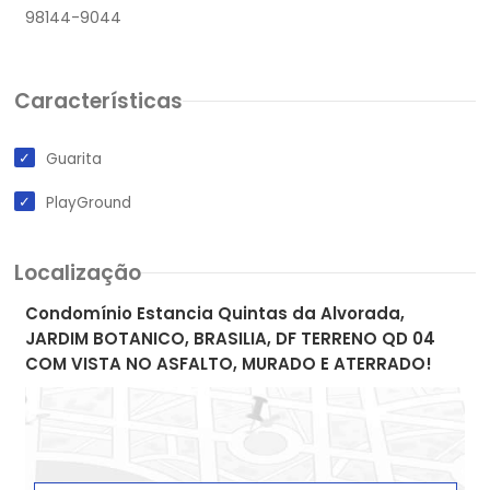
Características
Guarita
PlayGround
Localização
Condomínio Estancia Quintas da Alvorada,
JARDIM BOTANICO, BRASILIA, DF TERRENO QD 04
COM VISTA NO ASFALTO, MURADO E ATERRADO!