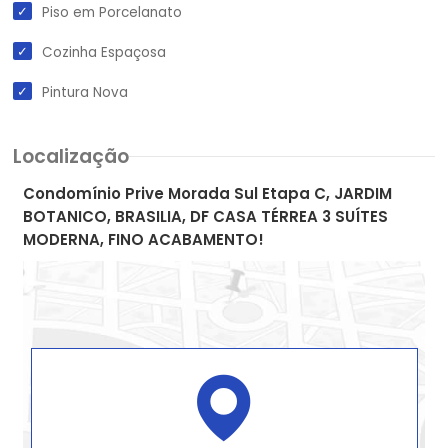
Piso em Porcelanato
Cozinha Espaçosa
Pintura Nova
Localização
Condomínio Prive Morada Sul Etapa C, JARDIM
BOTANICO, BRASILIA, DF CASA TÉRREA 3 SUÍTES
MODERNA, FINO ACABAMENTO!