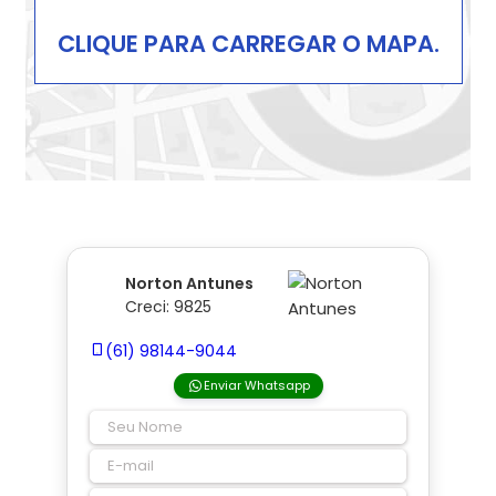
CLIQUE PARA CARREGAR O MAPA.
Norton Antunes
Creci: 9825
(61) 98144-9044
Enviar Whatsapp