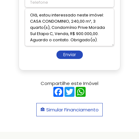
Enviar
Compartilhe este Imóvel
Facebook
Twitter
WhatsApp
Simular Financiamento