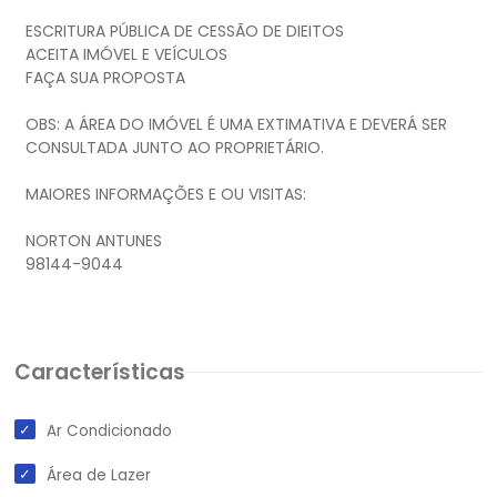
ESCRITURA PÚBLICA DE CESSÃO DE DIEITOS
ACEITA IMÓVEL E VEÍCULOS
FAÇA SUA PROPOSTA
OBS: A ÁREA DO IMÓVEL É UMA EXTIMATIVA E DEVERÁ SER
CONSULTADA JUNTO AO PROPRIETÁRIO.
MAIORES INFORMAÇÕES E OU VISITAS:
NORTON ANTUNES
98144-9044
Características
Ar Condicionado
Área de Lazer