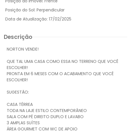
Posição do Imóvel:
Frente
Posição do Sol:
Perpendicular
Data de Atualização:
17/02/2025
Descrição
NORTON VENDE!
QUE TAL UMA CASA COMO ESSA NO TERRENO QUE VOCÊ
ESCOLHER!
PRONTA EM 6 MESES COM O ACABAMENTO QUE VOCÊ
ESCOLHER!
SUGESTÃO:
CASA TÉRREA
TODA NA LAJE ESTILO CONTEMPORÂNEO
SALA COM PÉ DIREITO DUPLO E LAVABO
3 AMPLAS SUÍTES
ÁREA GOURMET COM WC DE APOIO