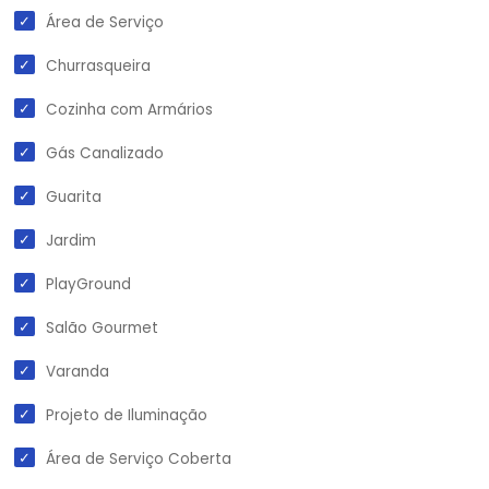
Área de Serviço
Churrasqueira
Cozinha com Armários
Gás Canalizado
Guarita
Jardim
PlayGround
Salão Gourmet
Varanda
Projeto de Iluminação
Área de Serviço Coberta