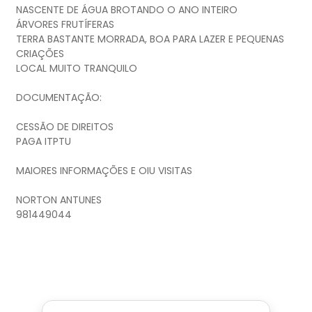
NASCENTE DE ÁGUA BROTANDO O ANO INTEIRO
ÁRVORES FRUTÍFERAS
TERRA BASTANTE MORRADA, BOA PARA LAZER E PEQUENAS
CRIAÇÕES
LOCAL MUITO TRANQUILO
DOCUMENTAÇÃO:
CESSÃO DE DIREITOS
PAGA ITPTU
MAIORES INFORMAÇÕES E OIU VISITAS
NORTON ANTUNES
981449044