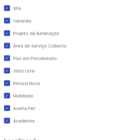
SPA
Varanda
Projeto de Iluminação
Área de Serviço Coberta
Piso em Porcelanato
Vista Livre
Pintura Nova
Mobiliado
Aceita Pet
Academia