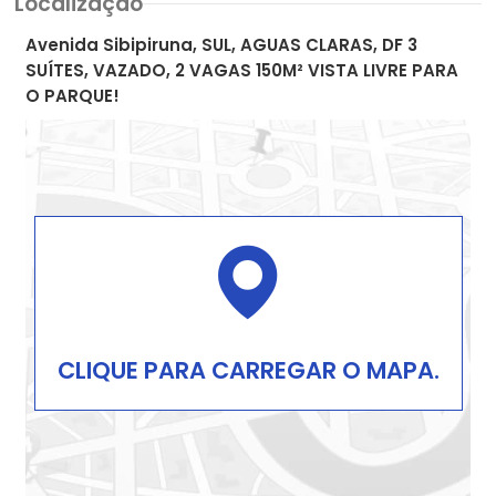
Localização
Avenida Sibipiruna, SUL, AGUAS CLARAS, DF 3
SUÍTES, VAZADO, 2 VAGAS 150M² VISTA LIVRE PARA
O PARQUE!
CLIQUE PARA CARREGAR O MAPA.