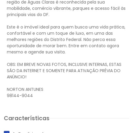
região de Águas Claras é reconhecida pela sua
mobilidade, comércio vibrante, parques e acesso fácil às
principais vias do DF.
Este é o imóvel ideal para quem busca uma vida prática,
confortável e com um toque de luxo, em uma das
melhores regiões do Distrito Federal. Não perca essa
oportunidade de morar bem. Entre em contato agora
mesmo e agende sua visita.
OBS: EM BREVE NOVAS FOTOS, INCLUSIVE INTERNAS, ESTAS
SÃO DA INTERNET E SOMENTE PARA ATIVAÇÃO PRÉVIA DO
ANÚNCIO!
NORTON ANTUNES
Características