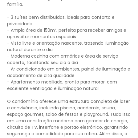
família.
- 3 suítes bem distribuídas, ideais para conforto e
privacidade
- Ampla área de 150m², perfeita para receber amigos e
aproveitar momentos especiais
- Vista livre e orientação nascente, trazendo iluminação
natural durante o dia
- Moderna cozinha com armários e área de serviço
coberta, facilitando seu dia a dia
- Ar condicionado em ambientes, painel de iluminação e
acabamento de alta qualidade
- Apartamento mobiliado, pronto para morar, com
excelente ventilação e iluminação natural
O condomínio oferece uma estrutura completa de lazer
e convivência, incluindo piscina, academia, sauna,
espaço gourmet, salão de festas e playground. Tudo isso
em uma construção moderna com gerador de energia,
circuito de TV, interfone e portão eletrônico, garantindo
segurança e comodidade para sua rotina. Além disso, a