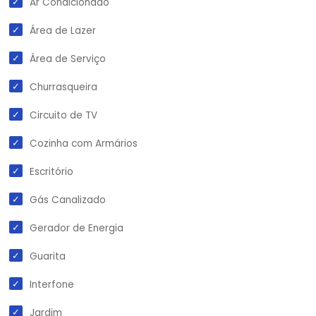
Ar Condicionado
Área de Lazer
Área de Serviço
Churrasqueira
Circuito de TV
Cozinha com Armários
Escritório
Gás Canalizado
Gerador de Energia
Guarita
Interfone
Jardim