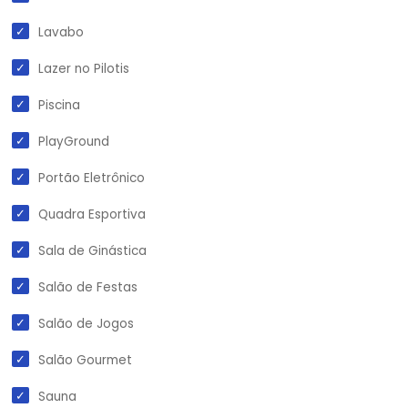
Lavabo
Lazer no Pilotis
Piscina
PlayGround
Portão Eletrônico
Quadra Esportiva
Sala de Ginástica
Salão de Festas
Salão de Jogos
Salão Gourmet
Sauna