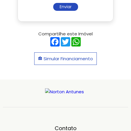
Enviar
Compartilhe este Imóvel
Facebook
Twitter
WhatsApp
Simular Financiamento
Contato