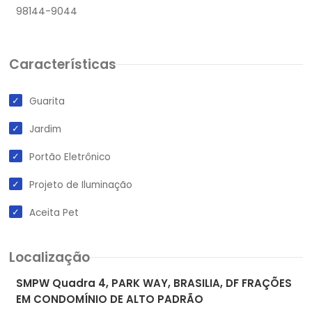
Características
Guarita
Jardim
Portão Eletrônico
Projeto de Iluminação
Aceita Pet
Localização
SMPW Quadra 4, PARK WAY, BRASILIA, DF FRAÇÕES
EM CONDOMÍNIO DE ALTO PADRÃO