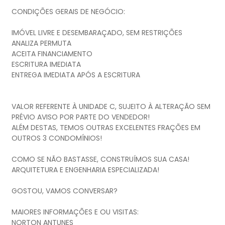
CONDIÇÕES GERAIS DE NEGÓCIO:
IMÓVEL LIVRE E DESEMBARAÇADO, SEM RESTRIÇÕES
ANALIZA PERMUTA
ACEITA FINANCIAMENTO
ESCRITURA IMEDIATA
ENTREGA IMEDIATA APÓS A ESCRITURA
VALOR REFERENTE À UNIDADE C, SUJEITO À ALTERAÇÃO SEM
PRÉVIO AVISO POR PARTE DO VENDEDOR!
ALÉM DESTAS, TEMOS OUTRAS EXCELENTES FRAÇÕES EM
OUTROS 3 CONDOMÍNIOS!
COMO SE NÃO BASTASSE, CONSTRUÍMOS SUA CASA!
ARQUITETURA E ENGENHARIA ESPECIALIZADA!
GOSTOU, VAMOS CONVERSAR?
MAIORES INFORMAÇÕES E OU VISITAS:
NORTON ANTUNES