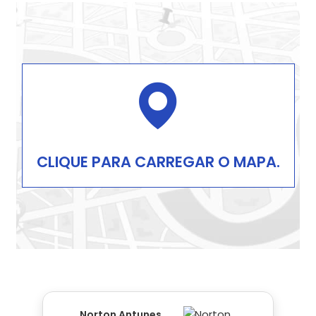
CLIQUE PARA CARREGAR O MAPA.
Norton Antunes